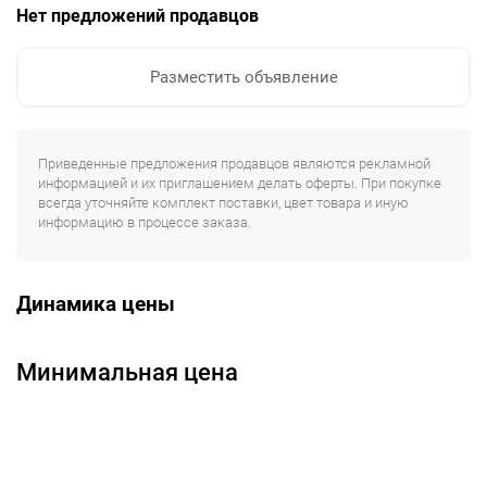
Нет предложений продавцов
Разместить объявление
Приведенные предложения продавцов являются рекламной
информацией и их приглашением делать оферты. При покупке
всегда уточняйте комплект поставки, цвет товара и иную
информацию в процессе заказа.
Динамика цены
Минимальная цена