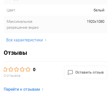
Цвет
белый
Максимальное
1920x1080
разрешение видео
Все характеристики
Отзывы
0
Оставить отзыв
0 отзывов
Перейти к отзывам