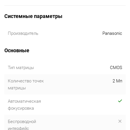
Системные параметры
Производитель
Panasonic
Основные
Тип матрицы
CMOS
Количество точек
2 Мп
матрицы
Автоматическая
фокусировка
Беспроводной
интерфейс