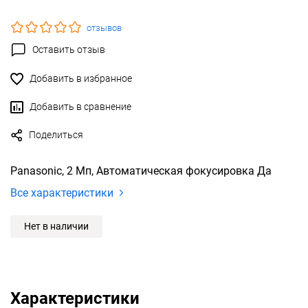
отзывов
Оставить отзыв
Добавить в избранное
Добавить в сравнение
Поделиться
Panasonic, 2 Мп, Автоматическая фокусировка Да
Все характеристики
Нет в наличии
Характеристики