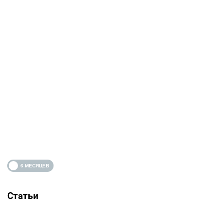
Статьи