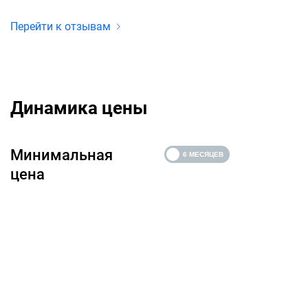
Перейти к отзывам
Динамика цены
Минимальная
цена