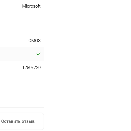
Microsoft
CMOS
1280x720
Оставить отзыв