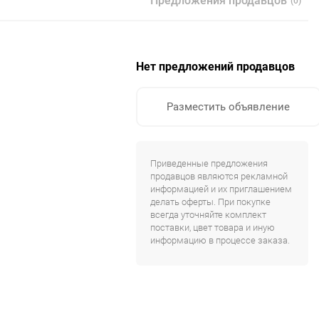
Предложения продавцов
(0)
Нет предложений продавцов
Разместить объявление
Приведенные предложения
продавцов являются рекламной
информацией и их приглашением
делать оферты. При покупке
всегда уточняйте комплект
поставки, цвет товара и иную
информацию в процессе заказа.