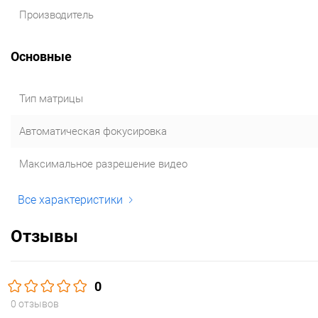
Производитель
Основные
Тип матрицы
Автоматическая фокусировка
Максимальное разрешение видео
Все характеристики
Отзывы
0
0 отзывов