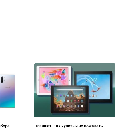
ыборе
Планшет. Как купить и не пожалеть.