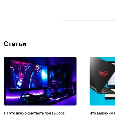
Статьи
На что нужно смотреть при выборе
Что важно име