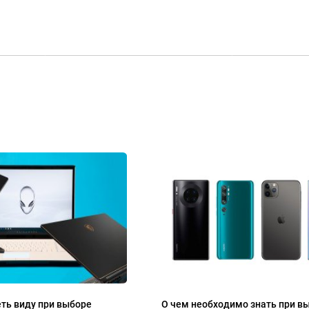
ть виду при выборе
О чем необходимо знать при в