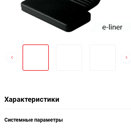
Характеристики
Системные параметры