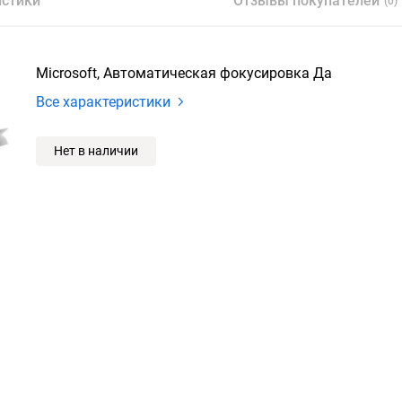
истики
Отзывы покупателей
(0)
Microsoft, Автоматическая фокусировка Да
Все характеристики
Нет в наличии