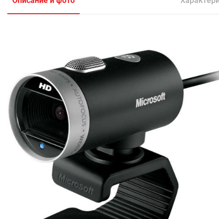
Описание и фото
Характер