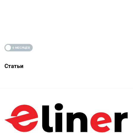
Статьи