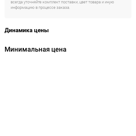
всегда уточняйте комплект поставки, цвет товара и иную
информацию в процессе заказа.
Динамика цены
Минимальная цена