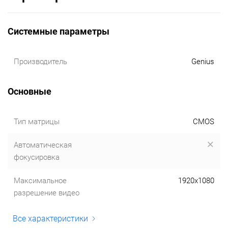
Системные параметры
Производитель
Genius
Основные
Тип матрицы
CMOS
Автоматическая
фокусировка
Максимальное
1920x1080
разрешение видео
Все характеристики