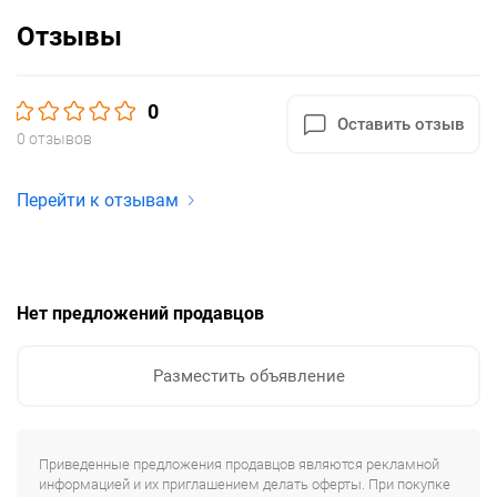
Отзывы
0
Оставить отзыв
0 отзывов
Перейти к отзывам
Нет предложений продавцов
Разместить объявление
Приведенные предложения продавцов являются рекламной
информацией и их приглашением делать оферты. При покупке