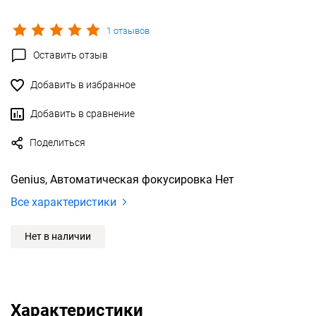
1 отзывов
Оставить отзыв
Добавить в избранное
Добавить в сравнение
Поделиться
Genius, Автоматическая фокусировка Нет
Все характеристики
Нет в наличии
Характеристики