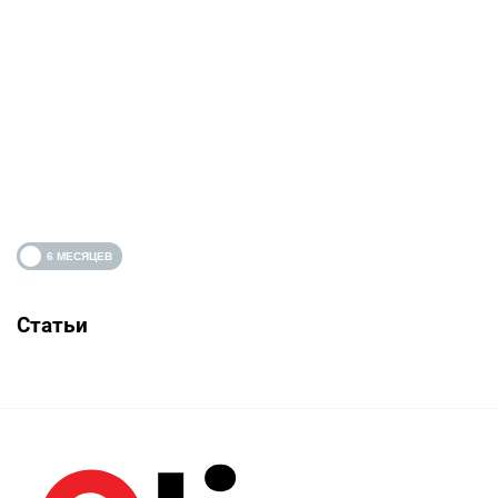
Статьи