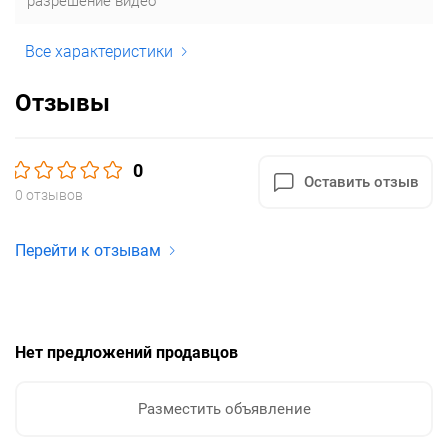
разрешение видео
Все характеристики
Отзывы
0
Оставить отзыв
0 отзывов
Перейти к отзывам
Нет предложений продавцов
Разместить объявление