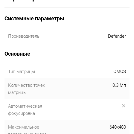
Системные параметры
Производитель
Defender
Основные
Тип матрицы
CMOS
Количество точек
0.3 Мп
матрицы
Автоматическая
фокусировка
Максимальное
640x480