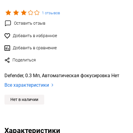
1 отзывов
Оставить отзыв
Добавить в избранное
Добавить в сравнение
Поделиться
Defender, 0.3 Мп, Автоматическая фокусировка Нет
Все характеристики
Нет в наличии
Характеристики