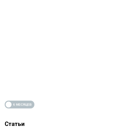
Статьи