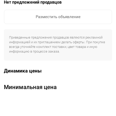
Нет предложений продавцов
Разместить объявление
Приведенные предложения продавцов являются рекламной
информацией и их приглашением делать оферты. При покупке
всегда уточняйте комплект поставки, цвет товара и иную
информацию в процессе заказа.
Динамика цены
Минимальная цена