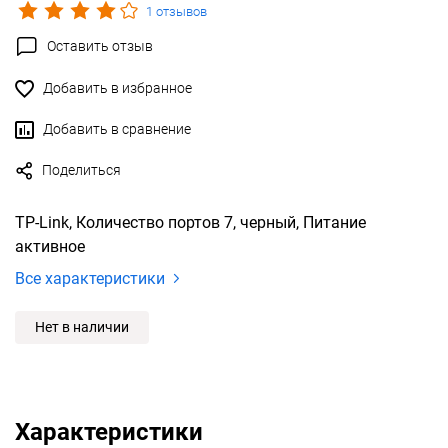
1 отзывов
Оставить отзыв
Добавить в избранное
Добавить в сравнение
Поделиться
TP-Link, Количество портов 7, черный, Питание
активное
Все характеристики
Нет в наличии
Характеристики