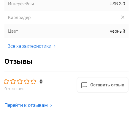
Интерфейсы
USB 3.0
Кардридер
Цвет
черный
Все характеристики
Отзывы
0
Оставить отзыв
0 отзывов
Перейти к отзывам