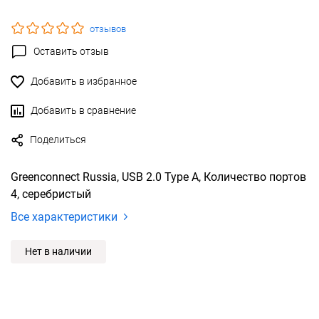
отзывов
Оставить отзыв
Добавить в избранное
Добавить в сравнение
Поделиться
Greenconnect Russia, USB 2.0 Type A, Количество портов
4, серебристый
Все характеристики
Нет в наличии