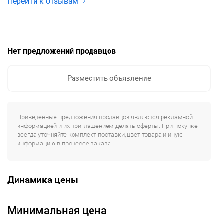
Перейти к отзывам
Нет предложений продавцов
Разместить объявление
Приведенные предложения продавцов являются рекламной
информацией и их приглашением делать оферты. При покупке
всегда уточняйте комплект поставки, цвет товара и иную
информацию в процессе заказа.
Динамика цены
Минимальная цена