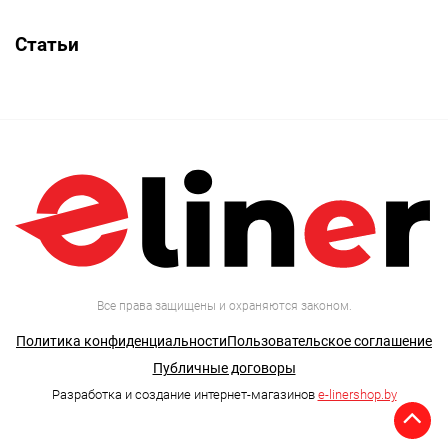
Статьи
Все права защищены и охраняются законом.
Политика конфиденциальности
Пользовательское соглашение
Публичные договоры
Разработка и создание интернет-магазинов
e-linershop.by