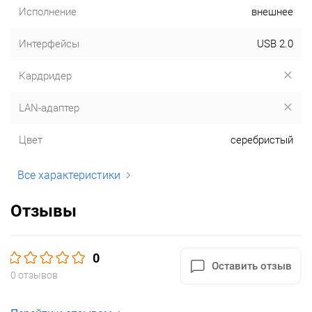
Исполнение
внешнее
Интерфейсы
USB 2.0
Кардридер
LAN-адаптер
Цвет
серебристый
Все характеристики
Отзывы
0
Оставить отзыв
0 отзывов