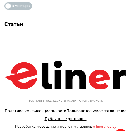
Статьи
Все права защищены и охраняются законом.
Политика конфиденциальности
Пользовательское соглашение
Публичные договоры
Разработка и создание интернет-магазинов
e-linershop.by