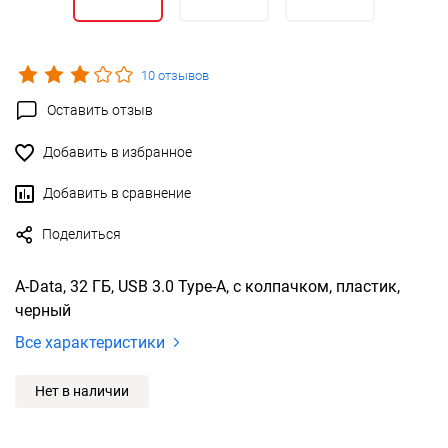
10 отзывов
Оставить отзыв
Добавить в избранное
Добавить в сравнение
Поделиться
A-Data, 32 ГБ, USB 3.0 Type-A, с колпачком, пластик,
черный
Все характеристики
Нет в наличии