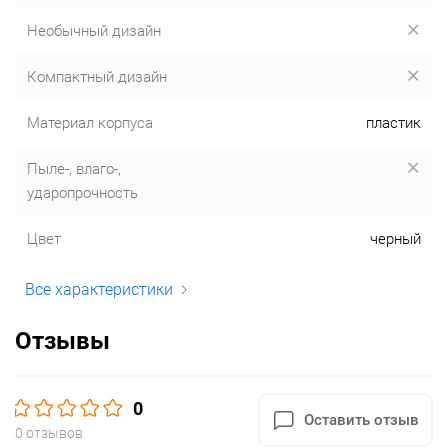
Необычный дизайн
Компактный дизайн
Материал корпуса
пластик
Пыле-, влаго-,
ударопрочность
Цвет
черный
Все характеристики
Отзывы
0
Оставить отзыв
0 отзывов