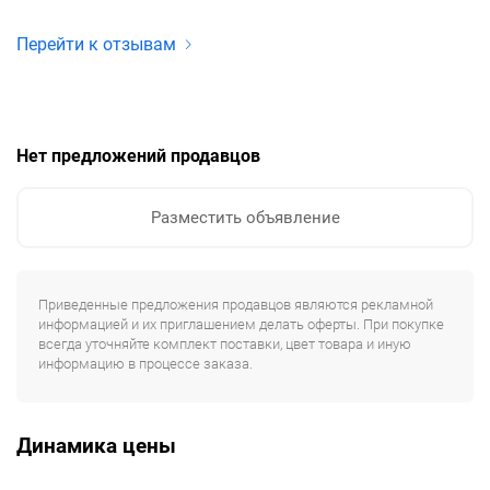
Перейти к отзывам
Нет предложений продавцов
Разместить объявление
Приведенные предложения продавцов являются рекламной
информацией и их приглашением делать оферты. При покупке
всегда уточняйте комплект поставки, цвет товара и иную
информацию в процессе заказа.
Динамика цены