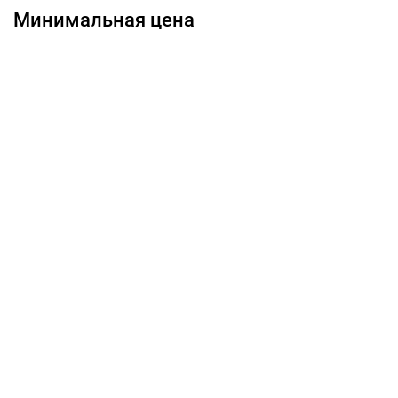
Минимальная цена