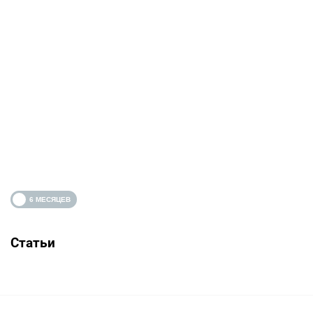
Статьи