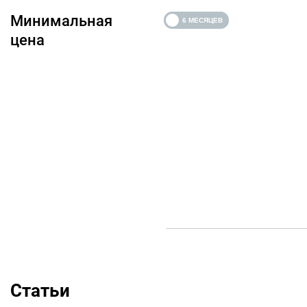
Минимальная
цена
Статьи