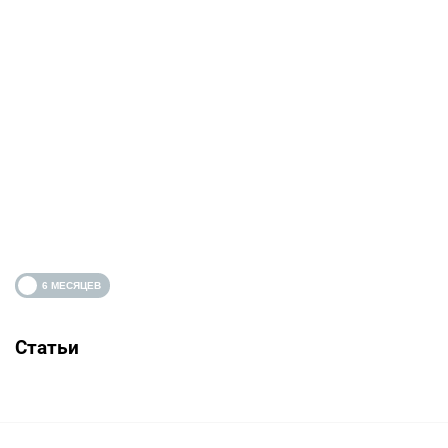
Статьи