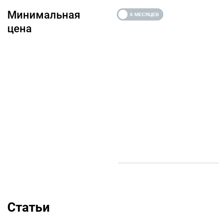
Минимальная
цена
Статьи