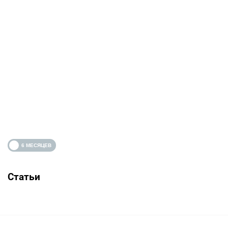
Статьи