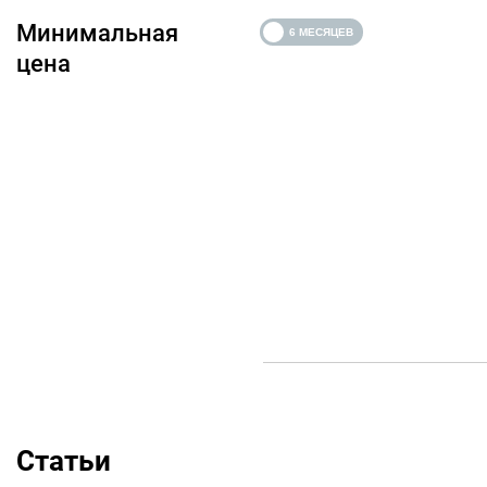
Минимальная
цена
Статьи