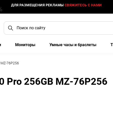
ДЛЯ РАЗМЕЩЕНИЯ РЕКЛАМЫ
СВЯЖИТЕСЬ С НАМИ
и
Мониторы
Умные часы и браслеты
Т
B MZ-76P256
0 Pro 256GB MZ-76P256