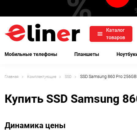
Каталог
товаров
Мобильные телефоны
Планшеты
Ноутбук
SSD Samsung 860 Pro 256G
Главная
Комплектующие
SSD
Купить SSD Samsung 86
Динамика цены