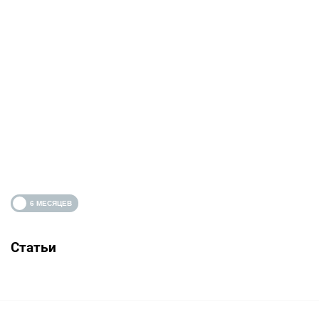
Статьи