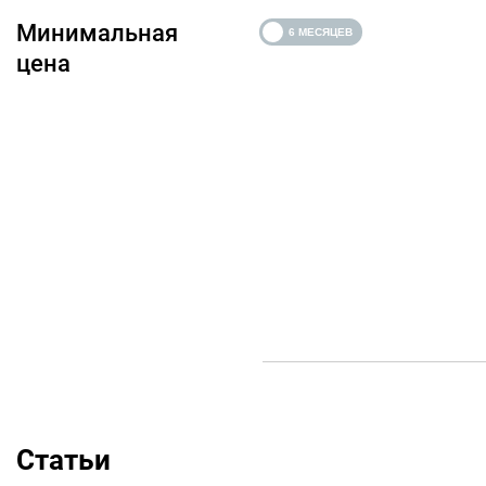
Минимальная
цена
Статьи