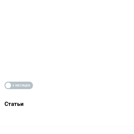
Статьи