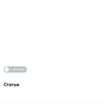
Статьи