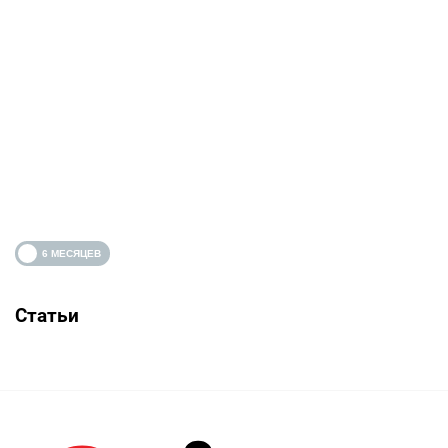
Статьи