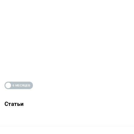
Статьи