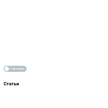
Статьи