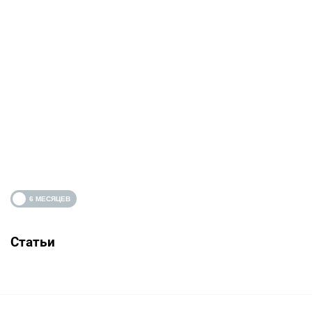
Статьи