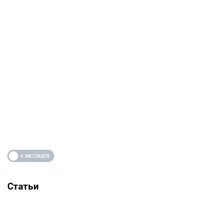
Статьи