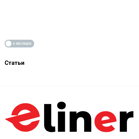
Статьи