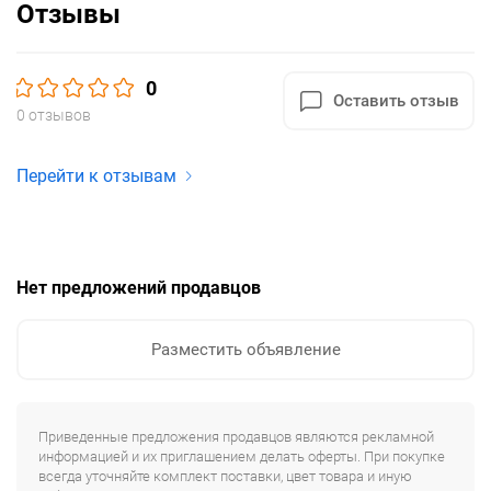
Отзывы
0
Оставить отзыв
0 отзывов
Перейти к отзывам
Нет предложений продавцов
Разместить объявление
Приведенные предложения продавцов являются рекламной
информацией и их приглашением делать оферты. При покупке
всегда уточняйте комплект поставки, цвет товара и иную