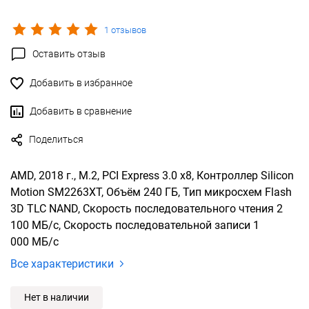
1 отзывов
Оставить отзыв
Добавить в избранное
Добавить в сравнение
Поделиться
AMD, 2018 г., M.2, PCI Express 3.0 x8, Контроллер Silicon
Motion SM2263XT, Объём 240 ГБ, Тип микросхем Flash
3D TLC NAND, Скорость последовательного чтения 2
100 МБ/с, Скорость последовательной записи 1
000 МБ/с
Все характеристики
Нет в наличии