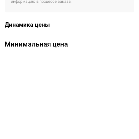
информацию в процессе заказа.
Динамика цены
Минимальная цена