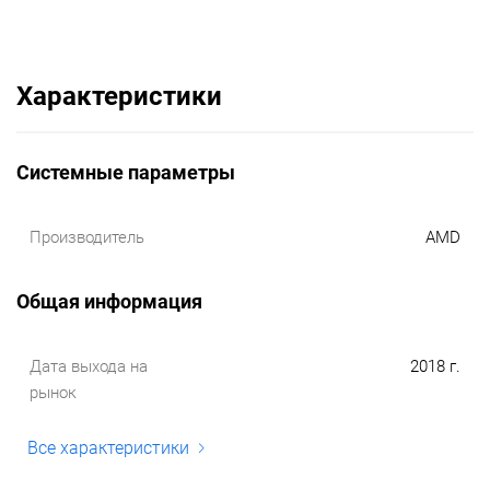
Характеристики
Системные параметры
Производитель
AMD
Общая информация
Дата выхода на
2018 г.
рынок
Все характеристики