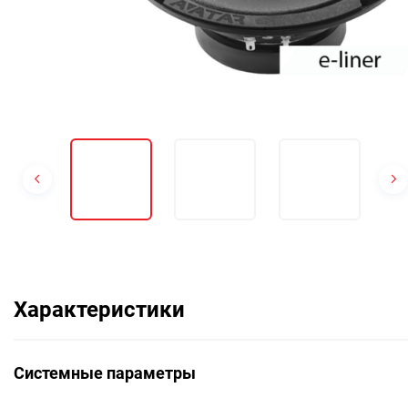
Характеристики
Системные параметры