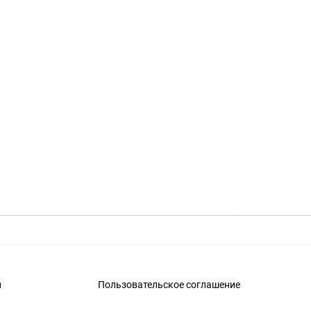
и
Пользовательское соглашение