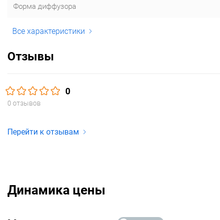
Форма диффузора
Все характеристики
Отзывы
0
0 отзывов
Перейти к отзывам
Динамика цены