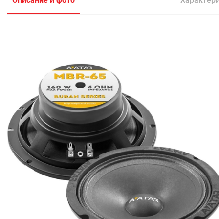
Описание и фото
Характер