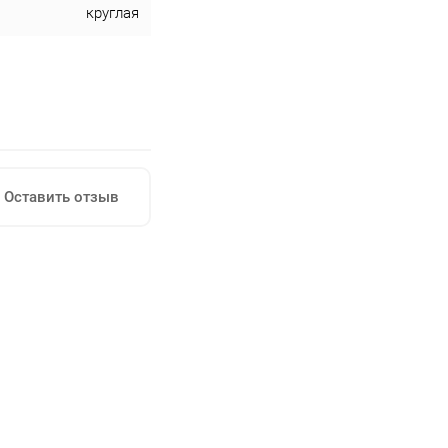
круглая
Оставить отзыв