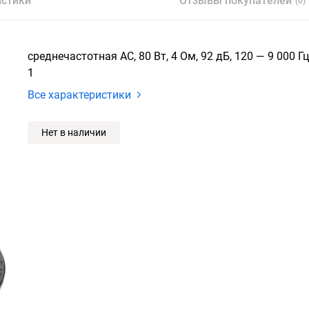
истики
Отзывы покупателей
(0)
среднечастотная АС, 80 Вт, 4 Ом, 92 дБ, 120 — 9 000 Г
1
Все характеристики
Нет в наличии