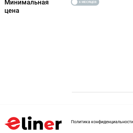
Минимальная
цена
Политика конфиденциальност