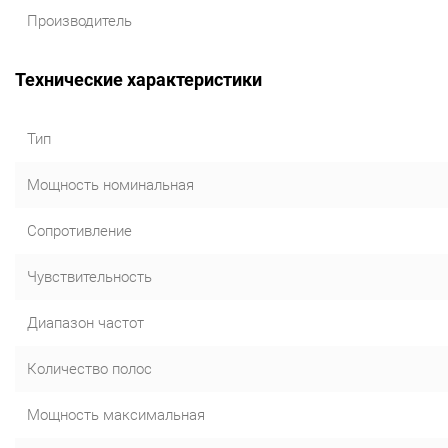
Производитель
Технические характеристики
Тип
Мощность номинальная
Сопротивление
Чувствительность
Диапазон частот
Количество полос
Мощность максимальная