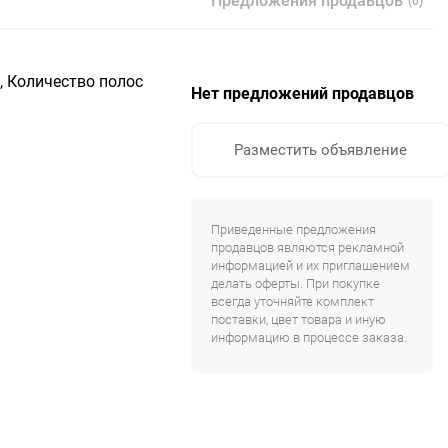
Предложения продавцов
(0)
ц, Количество полос
Нет предложений продавцов
Разместить объявление
Приведенные предложения
продавцов являются рекламной
информацией и их приглашением
делать оферты. При покупке
всегда уточняйте комплект
поставки, цвет товара и иную
информацию в процессе заказа.