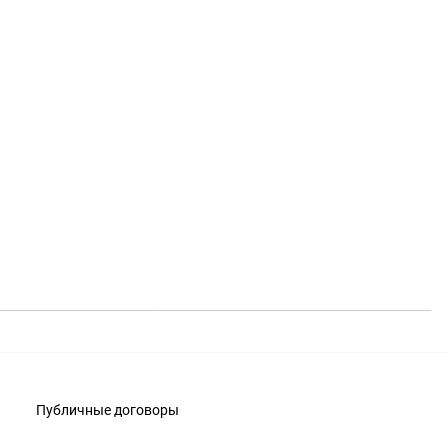
Публичные договоры