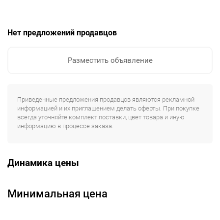
Нет предложений продавцов
Разместить объявление
Приведенные предложения продавцов являются рекламной
информацией и их приглашением делать оферты. При покупке
всегда уточняйте комплект поставки, цвет товара и иную
информацию в процессе заказа.
Динамика цены
Минимальная цена