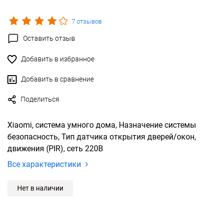
7 отзывов
Оставить отзыв
Добавить в избранное
Добавить в сравнение
Поделиться
Xiaomi, система умного дома, Назначение системы
безопасность, Тип датчика открытия дверей/окон,
движения (PIR), сеть 220В
Все характеристики
Нет в наличии