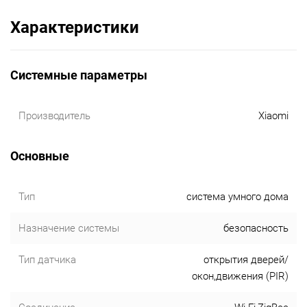
Характеристики
Системные параметры
Производитель
Xiaomi
Основные
Тип
система умного дома
Назначение системы
безопасность
Тип датчика
открытия дверей/
окон,движения (PIR)