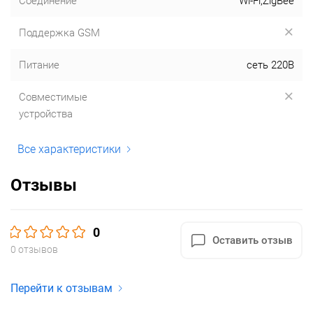
Соединение
Wi-Fi,ZigBee
Поддержка GSM
Питание
сеть 220В
Совместимые
устройства
Все характеристики
Отзывы
0
Оставить отзыв
0 отзывов
Перейти к отзывам