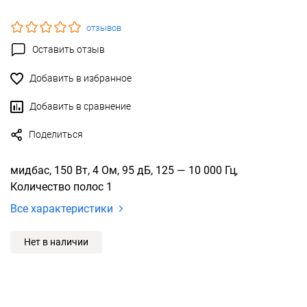
отзывов
Оставить отзыв
Добавить в избранное
Добавить в сравнение
Поделиться
мидбас, 150 Вт, 4 Ом, 95 дБ, 125 — 10 000 Гц,
Количество полос 1
Все характеристики
Нет в наличии