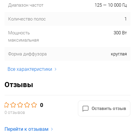
Диапазон частот
125 — 10 000 Гц
Количество полос
1
Мощность
300 Вт
максимальная
Форма диффузора
круглая
Все характеристики
Отзывы
0
Оставить отзыв
0 отзывов
Перейти к отзывам