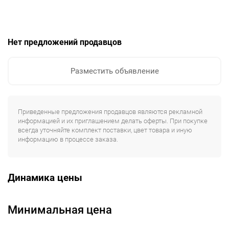
Нет предложений продавцов
Разместить объявление
Приведенные предложения продавцов являются рекламной
информацией и их приглашением делать оферты. При покупке
всегда уточняйте комплект поставки, цвет товара и иную
информацию в процессе заказа.
Динамика цены
Минимальная цена