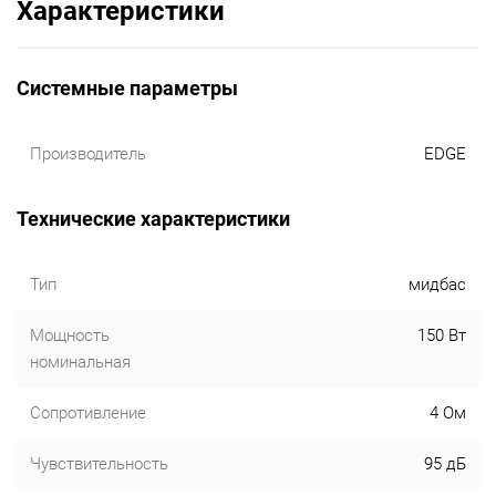
Характеристики
Системные параметры
Производитель
EDGE
Технические характеристики
Тип
мидбас
Мощность
150 Вт
номинальная
Сопротивление
4 Ом
Чувствительность
95 дБ