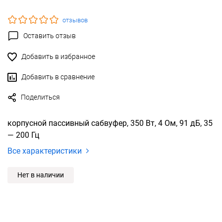
отзывов
Оставить отзыв
Добавить в избранное
Добавить в сравнение
Поделиться
корпусной пассивный сабвуфер, 350 Вт, 4 Ом, 91 дБ, 35
— 200 Гц
Все характеристики
Нет в наличии