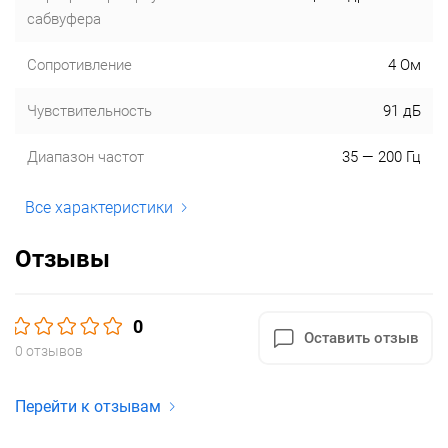
сабвуфера
Сопротивление
4 Ом
Чувствительность
91 дБ
Диапазон частот
35 — 200 Гц
Все характеристики
Отзывы
0
Оставить отзыв
0 отзывов
Перейти к отзывам