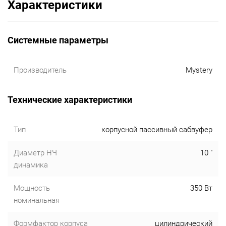
Характеристики
Системные параметры
Производитель
Mystery
Технические характеристики
Тип
корпусной пассивный сабвуфер
Диаметр НЧ
10 "
динамика
Мощность
350 Вт
номинальная
Формфактор корпуса
цилиндрический