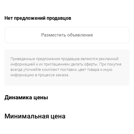
Нет предложений продавцов
Разместить объявление
Приведенные предложения продавцов являются рекламной
информацией и их приглашением делать оферты. При покупке
всегда уточняйте комплект поставки, цвет товара и иную
информацию в процессе заказа.
Динамика цены
Минимальная цена