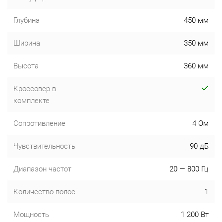
Глубина
450 мм
Ширина
350 мм
Высота
360 мм
Кроссовер в
комплекте
Сопротивление
4 Ом
Чувствительность
90 дБ
Диапазон частот
20 — 800 Гц
Количество полос
1
Мощность
1 200 Вт