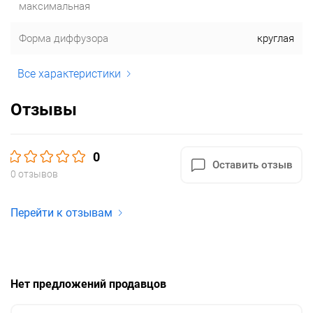
максимальная
Форма диффузора
круглая
Все характеристики
Отзывы
0
Оставить отзыв
0 отзывов
Перейти к отзывам
Нет предложений продавцов