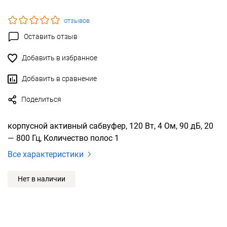
отзывов
Оставить отзыв
Добавить в избранное
Добавить в сравнение
Поделиться
корпусной активный сабвуфер, 120 Вт, 4 Ом, 90 дБ, 20
— 800 Гц, Количество полос 1
Все характеристики
Нет в наличии