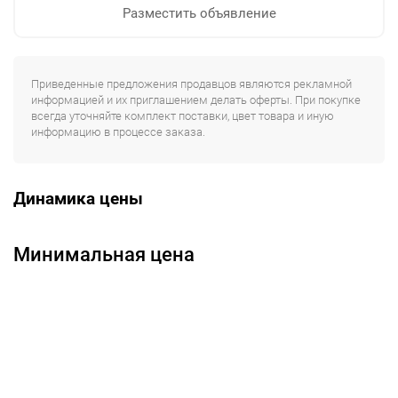
Разместить объявление
Приведенные предложения продавцов являются рекламной
информацией и их приглашением делать оферты. При покупке
всегда уточняйте комплект поставки, цвет товара и иную
информацию в процессе заказа.
Динамика цены
Минимальная цена