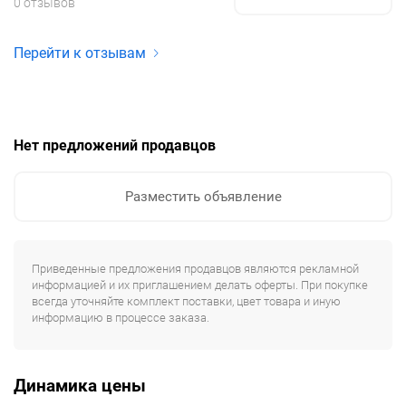
0 отзывов
Перейти к отзывам
Нет предложений продавцов
Разместить объявление
Приведенные предложения продавцов являются рекламной
информацией и их приглашением делать оферты. При покупке
всегда уточняйте комплект поставки, цвет товара и иную
информацию в процессе заказа.
Динамика цены