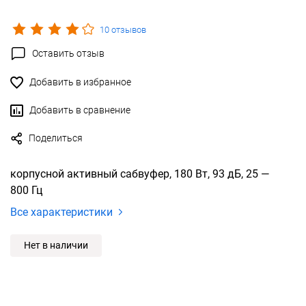
10 отзывов
Оставить отзыв
Добавить в избранное
Добавить в сравнение
Поделиться
корпусной активный сабвуфер, 180 Вт, 93 дБ, 25 —
800 Гц
Все характеристики
Нет в наличии