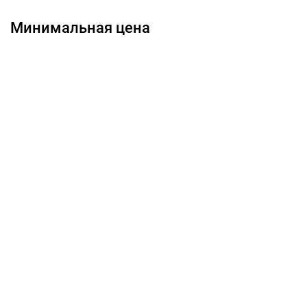
Минимальная цена