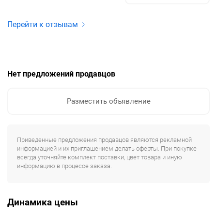
Перейти к отзывам
Нет предложений продавцов
Разместить объявление
Приведенные предложения продавцов являются рекламной
информацией и их приглашением делать оферты. При покупке
всегда уточняйте комплект поставки, цвет товара и иную
информацию в процессе заказа.
Динамика цены