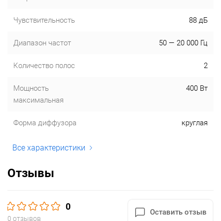
Чувствительность
88 дБ
Диапазон частот
50 — 20 000 Гц
Количество полос
2
Мощность
400 Вт
максимальная
Форма диффузора
круглая
Все характеристики
Отзывы
0
Оставить отзыв
0 отзывов