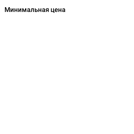
Минимальная цена