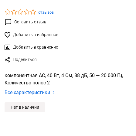
отзывов
Оставить отзыв
Добавить в избранное
Добавить в сравнение
Поделиться
компонентная АС, 40 Вт, 4 Ом, 88 дБ, 50 — 20 000 Гц,
Количество полос 2
Все характеристики
Нет в наличии