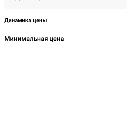
Динамика цены
Минимальная цена