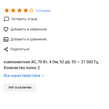
3 отзывов
Оставить отзыв
Добавить в избранное
Добавить в сравнение
Поделиться
компонентная АС, 70 Вт, 4 Ом, 92 дБ, 55 — 21 000 Гц,
Количество полос 2
Все характеристики
Нет в наличии