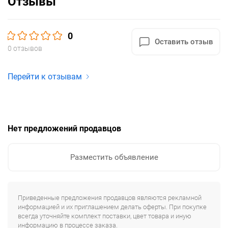
Отзывы
0
Оставить отзыв
0 отзывов
Перейти к отзывам
Нет предложений продавцов
Разместить объявление
Приведенные предложения продавцов являются рекламной
информацией и их приглашением делать оферты. При покупке
всегда уточняйте комплект поставки, цвет товара и иную
информацию в процессе заказа.