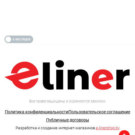
Все права защищены и охраняются законом.
Политика конфиденциальности
Пользовательское соглашение
Публичные договоры
Разработка и создание интернет-магазинов
e-linershop.by