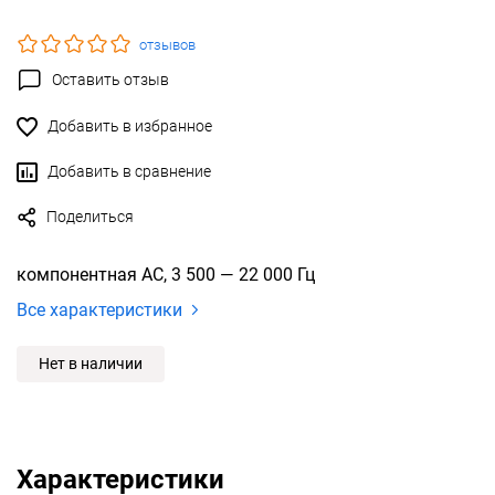
отзывов
Оставить отзыв
Добавить в избранное
Добавить в сравнение
Поделиться
компонентная АС, 3 500 — 22 000 Гц
Все характеристики
Нет в наличии
Характеристики