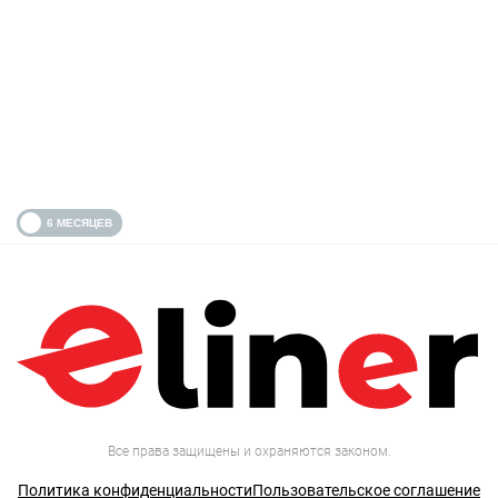
Все права защищены и охраняются законом.
Политика конфиденциальности
Пользовательское соглашение