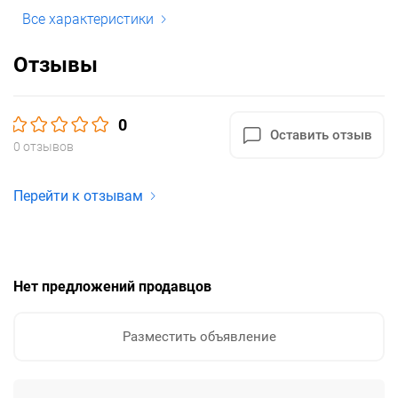
Все характеристики
Отзывы
0
Оставить отзыв
0 отзывов
Перейти к отзывам
Нет предложений продавцов
Разместить объявление