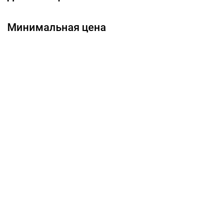
Минимальная цена