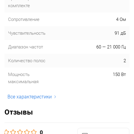
комплекте
Сопротивление
4 Ом
Чувствительность
91 дБ
Диапазон частот
60 — 21 000 Гц
Количество полос
2
Мощность
150 Вт
максимальная
Все характеристики
Отзывы
0