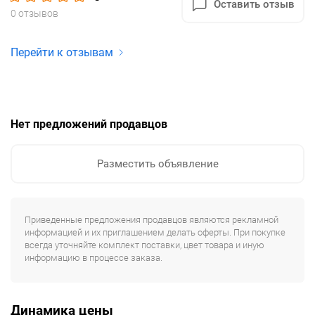
Оставить отзыв
0 отзывов
Перейти к отзывам
Нет предложений продавцов
Разместить объявление
Приведенные предложения продавцов являются рекламной
информацией и их приглашением делать оферты. При покупке
всегда уточняйте комплект поставки, цвет товара и иную
информацию в процессе заказа.
Динамика цены