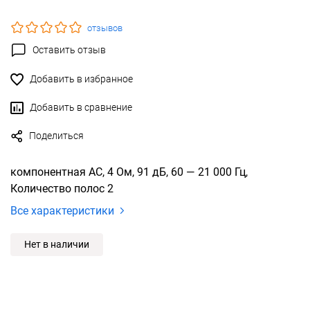
отзывов
Оставить отзыв
Добавить в избранное
Добавить в сравнение
Поделиться
компонентная АС, 4 Ом, 91 дБ, 60 — 21 000 Гц,
Количество полос 2
Все характеристики
Нет в наличии