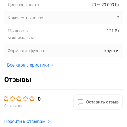
Диапазон частот
70 — 20 000 Гц
Количество полос
2
Мощность
121 Вт
максимальная
Форма диффузора
круглая
Все характеристики
Отзывы
0
Оставить отзыв
0 отзывов
Перейти к отзывам