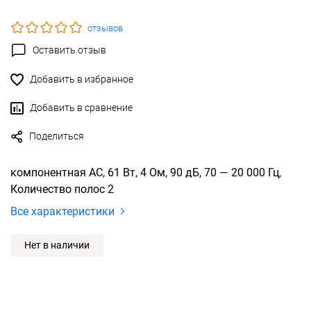
отзывов
Оставить отзыв
Добавить в избранное
Добавить в сравнение
Поделиться
компонентная АС, 61 Вт, 4 Ом, 90 дБ, 70 — 20 000 Гц,
Количество полос 2
Все характеристики
Нет в наличии