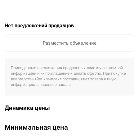
Нет предложений продавцов
Разместить объявление
Приведенные предложения продавцов являются рекламной
информацией и их приглашением делать оферты. При покупке
всегда уточняйте комплект поставки, цвет товара и иную
информацию в процессе заказа.
Динамика цены
Минимальная цена