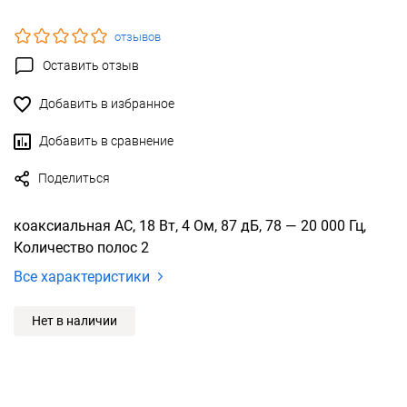
отзывов
Оставить отзыв
Добавить в избранное
Добавить в сравнение
Поделиться
коаксиальная АС, 18 Вт, 4 Ом, 87 дБ, 78 — 20 000 Гц,
Количество полос 2
Все характеристики
Нет в наличии