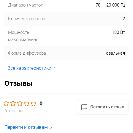
Диапазон частот
78 — 20 000 Гц
Количество полос
2
Мощность
180 Вт
максимальная
Форма диффузора
овальная
Все характеристики
Отзывы
0
Оставить отзыв
0 отзывов
Перейти к отзывам