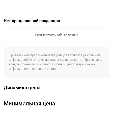
Нет предложений продавцов
Разместить объявление
Приведенные предложения продавцов являются рекламной
информацией и их приглашением делать оферты. При покупке
всегда уточняйте комплект поставки, цвет товара и иную
информацию в процессе заказа.
Динамика цены
Минимальная цена