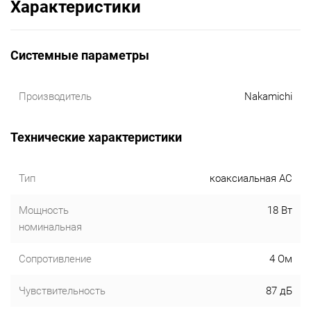
Характеристики
Системные параметры
Производитель
Nakamichi
Технические характеристики
Тип
коаксиальная АС
Мощность
18 Вт
номинальная
Сопротивление
4 Ом
Чувствительность
87 дБ