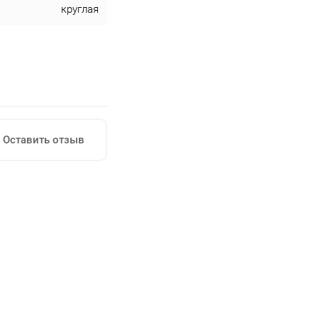
круглая
Оставить отзыв