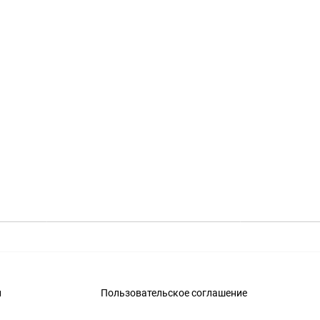
и
Пользовательское соглашение