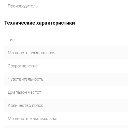
Производитель
Технические характеристики
Тип
Мощность номинальная
Сопротивление
Чувствительность
Диапазон частот
Количество полос
Мощность максимальная