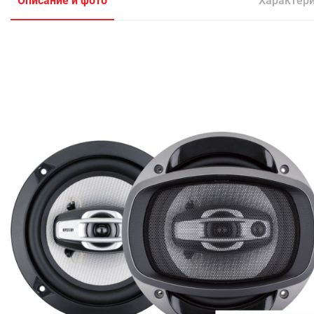
Описание и фото
Характер