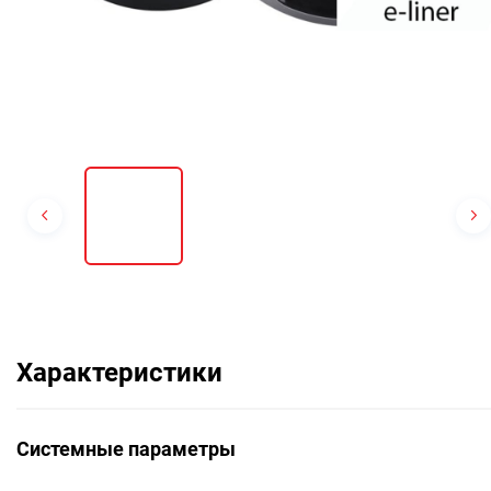
Характеристики
Системные параметры