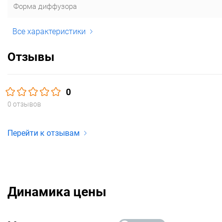
Форма диффузора
Все характеристики
Отзывы
0
0 отзывов
Перейти к отзывам
Динамика цены