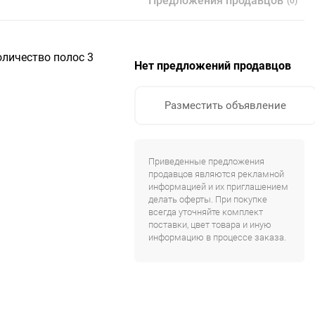
Предложения продавцов
(0)
Количество полос 3
Нет предложений продавцов
Разместить объявление
Приведенные предложения
продавцов являются рекламной
информацией и их приглашением
делать оферты. При покупке
всегда уточняйте комплект
поставки, цвет товара и иную
информацию в процессе заказа.