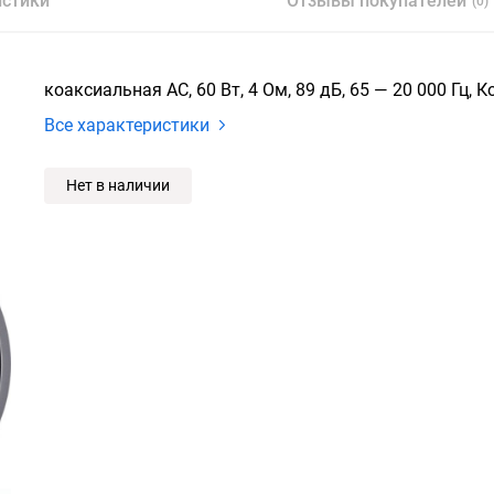
истики
Отзывы покупателей
(0)
коаксиальная АС, 60 Вт, 4 Ом, 89 дБ, 65 — 20 000 Гц, 
Все характеристики
Нет в наличии