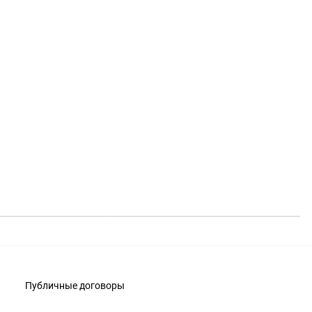
Публичные договоры