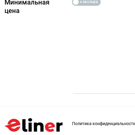
Минимальная
цена
Политика конфиденциальност