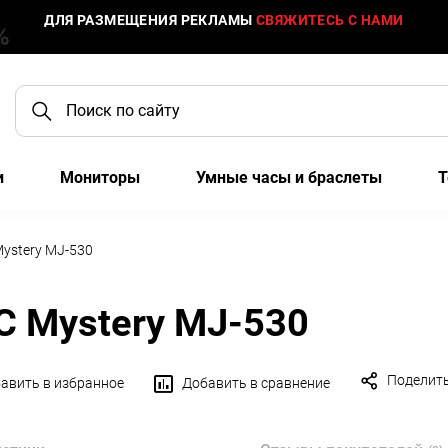
ДЛЯ РАЗМЕЩЕНИЯ РЕКЛАМЫ
СВЯЖИТЕСЬ С НАМИ
и
Мониторы
Умные часы и браслеты
Т
ystery MJ-530
С Mystery MJ-530
Поделит
авить в избранное
Добавить в сравнение