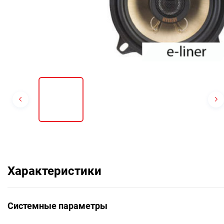
Характеристики
Системные параметры