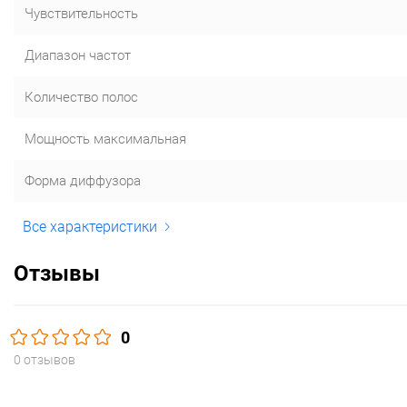
Чувствительность
Диапазон частот
Количество полос
Мощность максимальная
Форма диффузора
Все характеристики
Отзывы
0
0 отзывов