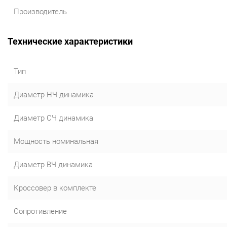
Производитель
Технические характеристики
Тип
Диаметр НЧ динамика
Диаметр СЧ динамика
Мощность номинальная
Диаметр ВЧ динамика
Кроссовер в комплекте
Сопротивление