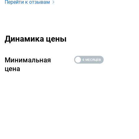
Перейти к отзывам
Динамика цены
Минимальная
цена