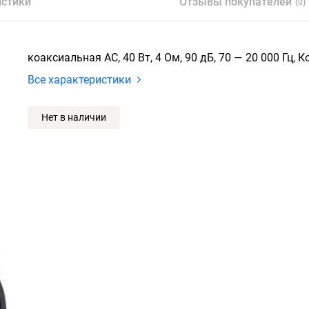
истики
Отзывы покупателей
(0)
коаксиальная АС, 40 Вт, 4 Ом, 90 дБ, 70 — 20 000 Гц, 
Все характеристики
Нет в наличии