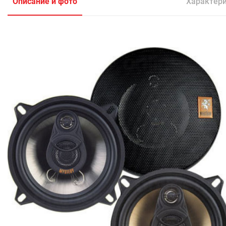
Описание и фото
Характер