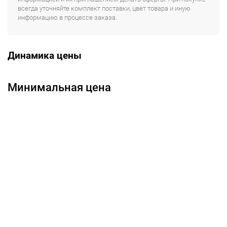
всегда уточняйте комплект поставки, цвет товара и иную
информацию в процессе заказа.
Динамика цены
Минимальная цена