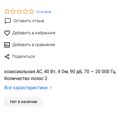
отзывов
Оставить отзыв
Добавить в избранное
Добавить в сравнение
Поделиться
коаксиальная АС, 40 Вт, 4 Ом, 90 дБ, 70 — 20 000 Гц,
Количество полос 2
Все характеристики
Нет в наличии