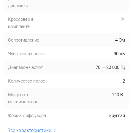
динамика
Кроссовер в
комплекте
Сопротивление
4 Ом
Чувствительность
90 дБ
Диапазон частот
70 — 20 000 Гц
Количество полос
2
Мощность
140 Вт
максимальная
Форма диффузора
круглая
Все характеристики