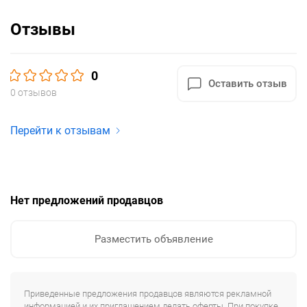
Отзывы
0
Оставить отзыв
0 отзывов
Перейти к отзывам
Нет предложений продавцов
Разместить объявление
Приведенные предложения продавцов являются рекламной
информацией и их приглашением делать оферты. При покупке