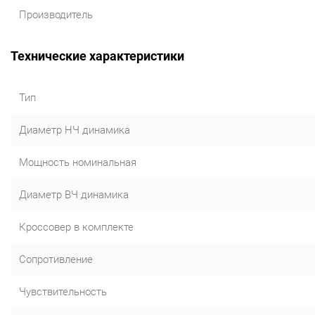
Производитель
Технические характеристики
Тип
Диаметр НЧ динамика
Мощность номинальная
Диаметр ВЧ динамика
Кроссовер в комплекте
Сопротивление
Чувствительность