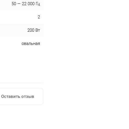
50 — 22 000 Гц
2
200 Вт
овальная
Оставить отзыв