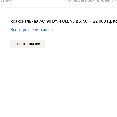
истики
Отзывы покупателей
(0)
коаксиальная АС, 90 Вт, 4 Ом, 90 дБ, 50 — 22 000 Гц, 
Все характеристики
Нет в наличии