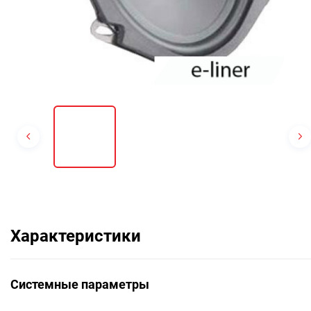
Характеристики
Системные параметры