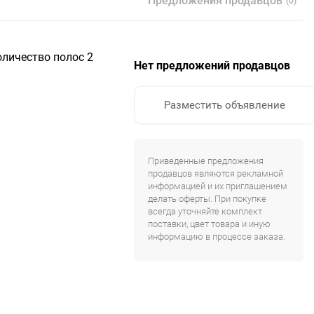
Предложения продавцов
(0)
Количество полос 2
Нет предложений продавцов
Разместить объявление
Приведенные предложения
продавцов являются рекламной
информацией и их приглашением
делать оферты. При покупке
всегда уточняйте комплект
поставки, цвет товара и иную
информацию в процессе заказа.