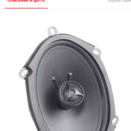
Описание и фото
Характер