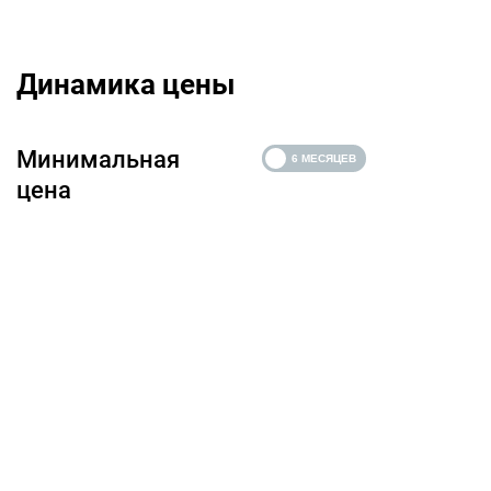
Динамика цены
Минимальная
цена