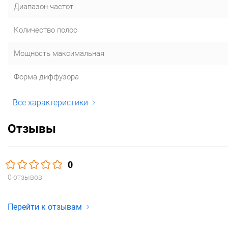
Диапазон частот
Количество полос
Мощность максимальная
Форма диффузора
Все характеристики
Отзывы
0
0 отзывов
Перейти к отзывам