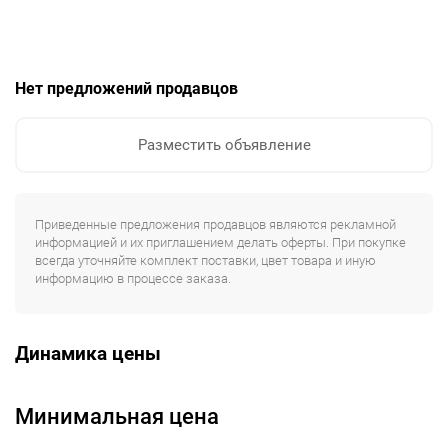
Нет предложений продавцов
Разместить объявление
Приведенные предложения продавцов являются рекламной
информацией и их приглашением делать оферты. При покупке
всегда уточняйте комплект поставки, цвет товара и иную
информацию в процессе заказа.
Динамика цены
Минимальная цена