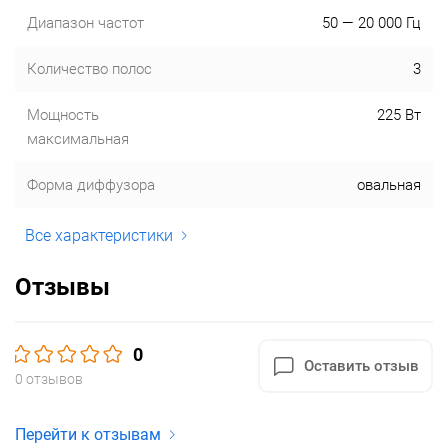
Диапазон частот
50 — 20 000 Гц
Количество полос
3
Мощность
225 Вт
максимальная
Форма диффузора
овальная
Все характеристики
Отзывы
0
Оставить отзыв
0 отзывов
Перейти к отзывам