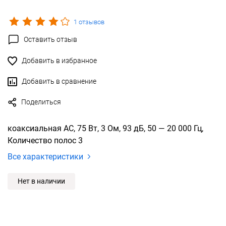
1 отзывов
Оставить отзыв
Добавить в избранное
Добавить в сравнение
Поделиться
коаксиальная АС, 75 Вт, 3 Ом, 93 дБ, 50 — 20 000 Гц,
Количество полос 3
Все характеристики
Нет в наличии