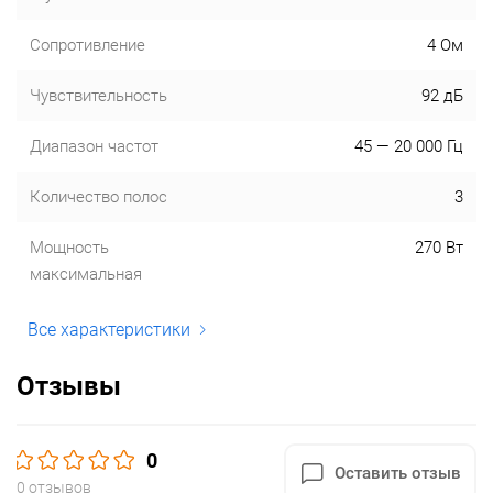
Сопротивление
4 Ом
Чувствительность
92 дБ
Диапазон частот
45 — 20 000 Гц
Количество полос
3
Мощность
270 Вт
максимальная
Все характеристики
Отзывы
0
Оставить отзыв
0 отзывов