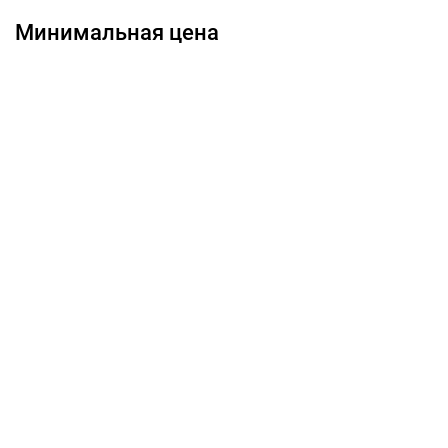
Минимальная цена