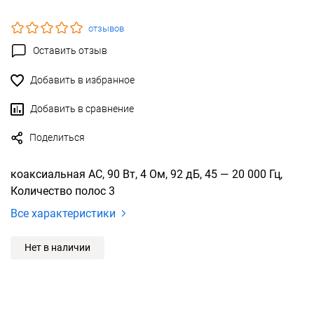
отзывов
Оставить отзыв
Добавить в избранное
Добавить в сравнение
Поделиться
коаксиальная АС, 90 Вт, 4 Ом, 92 дБ, 45 — 20 000 Гц,
Количество полос 3
Все характеристики
Нет в наличии