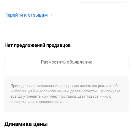
Перейти к отзывам
Нет предложений продавцов
Разместить объявление
Приведенные предложения продавцов являются рекламной
информацией и их приглашением делать оферты. При покупке
всегда уточняйте комплект поставки, цвет товара и иную
информацию в процессе заказа.
Динамика цены