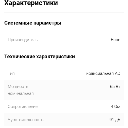
Характеристики
Системные параметры
Производитель
Econ
Технические характеристики
Тип
коаксиальная АС
Мощность
65 Вт
номинальная
Сопротивление
4 Ом
Чувствительность
91 дБ