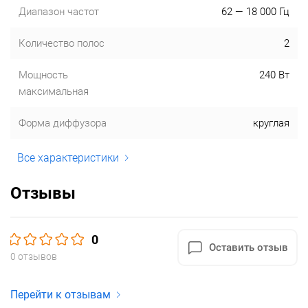
Диапазон частот
62 — 18 000 Гц
Количество полос
2
Мощность
240 Вт
максимальная
Форма диффузора
круглая
Все характеристики
Отзывы
0
Оставить отзыв
0 отзывов
Перейти к отзывам