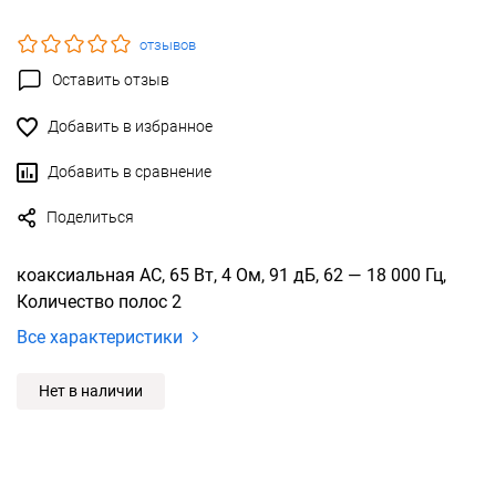
отзывов
Оставить отзыв
Добавить в избранное
Добавить в сравнение
Поделиться
коаксиальная АС, 65 Вт, 4 Ом, 91 дБ, 62 — 18 000 Гц,
Количество полос 2
Все характеристики
Нет в наличии