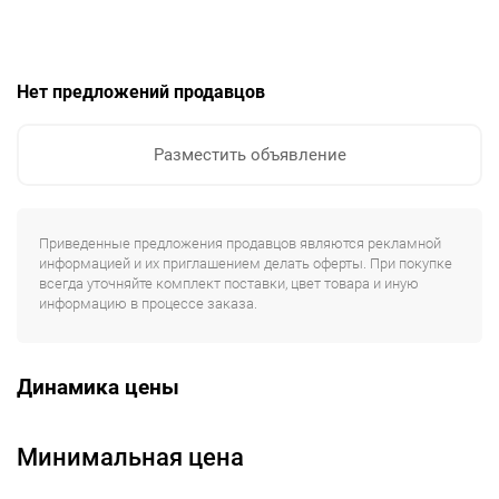
Нет предложений продавцов
Разместить объявление
Приведенные предложения продавцов являются рекламной
информацией и их приглашением делать оферты. При покупке
всегда уточняйте комплект поставки, цвет товара и иную
информацию в процессе заказа.
Динамика цены
Минимальная цена