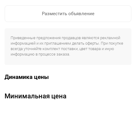
Разместить объявление
Приведенные предложения продавцов являются рекламной
информацией и их приглашением делать оферты. При покупке
всегда уточняйте комплект поставки, цвет товара и иную
информацию в процессе заказа.
Динамика цены
Минимальная цена