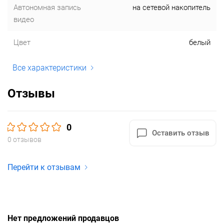
Автономная запись
на сетевой накопитель
видео
Цвет
белый
Все характеристики
Отзывы
0
Оставить отзыв
0 отзывов
Перейти к отзывам
Нет предложений продавцов