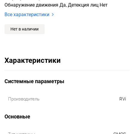
Обнаружение движения Да, Детекция лиц Нет
Все характеристики
Нет в наличии
Характеристики
Системные параметры
Производитель
RVi
Основные