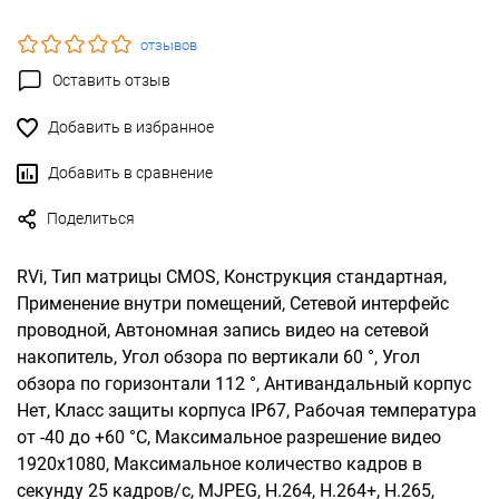
отзывов
Оставить отзыв
Добавить в избранное
Добавить в сравнение
Поделиться
RVi, Тип матрицы CMOS, Конструкция стандартная,
Применение внутри помещений, Сетевой интерфейс
проводной, Автономная запись видео на сетевой
накопитель, Угол обзора по вертикали 60 °, Угол
обзора по горизонтали 112 °, Антивандальный корпус
Нет, Класс защиты корпуса IP67, Рабочая температура
от -40 до +60 °С, Максимальное разрешение видео
1920x1080, Максимальное количество кадров в
секунду 25 кадров/с, MJPEG, H.264, H.264+, H.265,