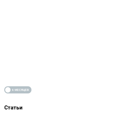
Статьи