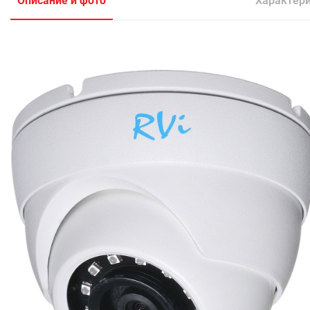
Описание и фото
Характер