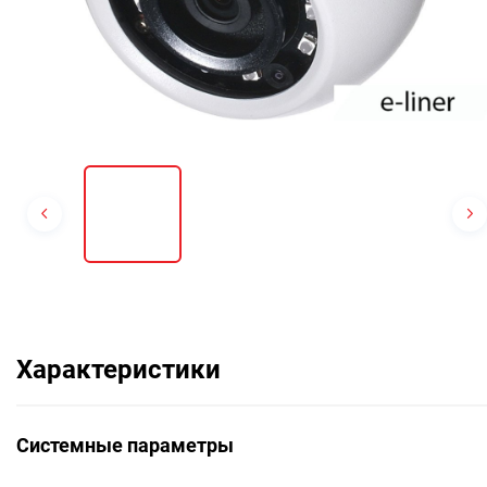
Характеристики
Системные параметры