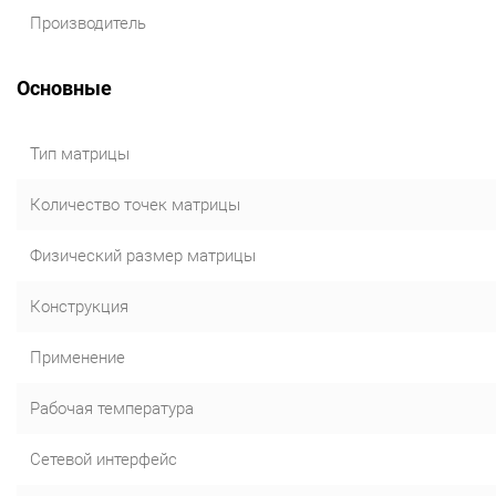
Производитель
Основные
Тип матрицы
Количество точек матрицы
Физический размер матрицы
Конструкция
Применение
Рабочая температура
Сетевой интерфейс