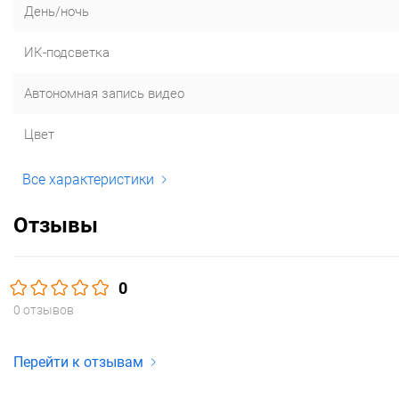
День/ночь
ИК-подсветка
Автономная запись видео
Цвет
Все характеристики
Отзывы
0
0 отзывов
Перейти к отзывам