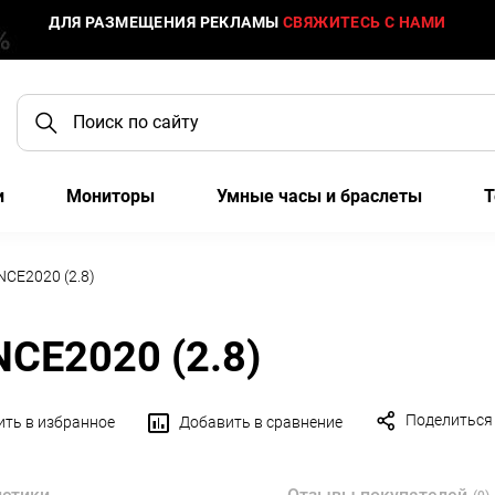
ДЛЯ РАЗМЕЩЕНИЯ РЕКЛАМЫ
СВЯЖИТЕСЬ С НАМИ
и
Мониторы
Умные часы и браслеты
Т
NCE2020 (2.8)
NCE2020 (2.8)
Поделиться
ть в избранное
Добавить в сравнение