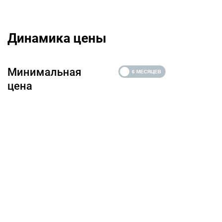
Динамика цены
Минимальная
цена