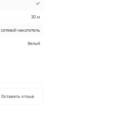
30 м
 сетевой накопитель
белый
Оставить отзыв