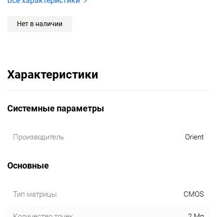
Все характеристики
Нет в наличии
Характеристики
Системные параметры
Производитель
Orient
Основные
Тип матрицы
CMOS
Количество точек
2 Мп