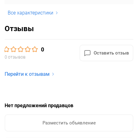
Все характеристики
Отзывы
0
Оставить отзыв
0 отзывов
Перейти к отзывам
Нет предложений продавцов
Разместить объявление