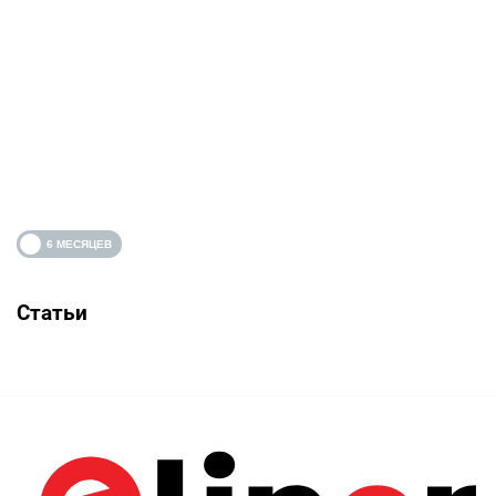
Статьи