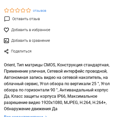
отзывов
Оставить отзыв
Добавить в избранное
Добавить в сравнение
Поделиться
Orient, Тип матрицы CMOS, Конструкция стандартная,
Применение уличная, Сетевой интерфейс проводной,
Автономная запись видео на сетевой накопитель, на
облачный сервис, Угол обзора по вертикали 25 °, Угол
обзора по горизонтали 90 °, Антивандальный корпус
Да, Класс защиты корпуса IP66, Максимальное
разрешение видео 1920x1080, MJPEG, H.264, H.264+,
Обнаружение движения Да