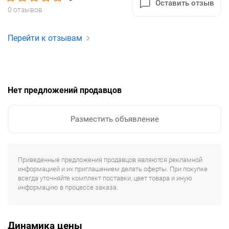
Оставить отзыв
0 отзывов
Перейти к отзывам
Нет предложений продавцов
Разместить объявление
Приведенные предложения продавцов являются рекламной
информацией и их приглашением делать оферты. При покупке
всегда уточняйте комплект поставки, цвет товара и иную
информацию в процессе заказа.
Динамика цены