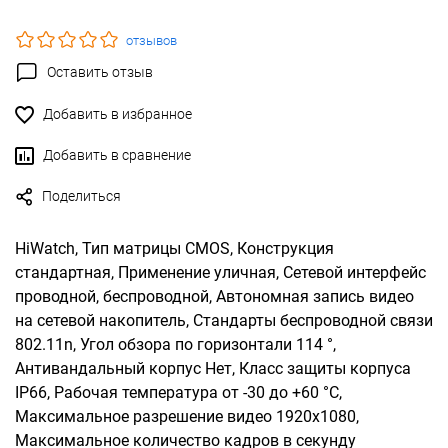
отзывов
Оставить отзыв
Добавить в избранное
Добавить в сравнение
Поделиться
HiWatch, Тип матрицы CMOS, Конструкция
стандартная, Применение уличная, Сетевой интерфейс
проводной, беспроводной, Автономная запись видео
на сетевой накопитель, Стандарты беспроводной связи
802.11n, Угол обзора по горизонтали 114 °,
Антивандальный корпус Нет, Класс защиты корпуса
IP66, Рабочая температура от -30 до +60 °С,
Максимальное разрешение видео 1920x1080,
Максимальное количество кадров в секунду