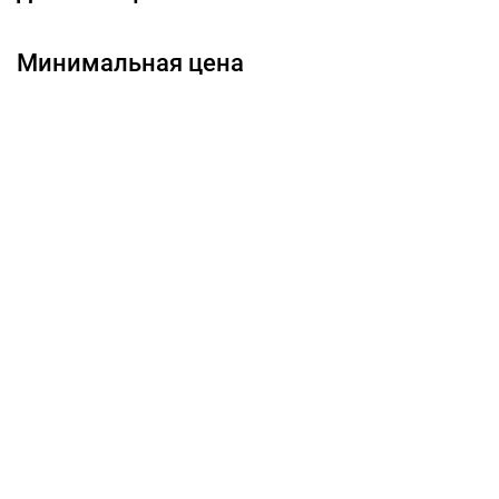
Минимальная цена