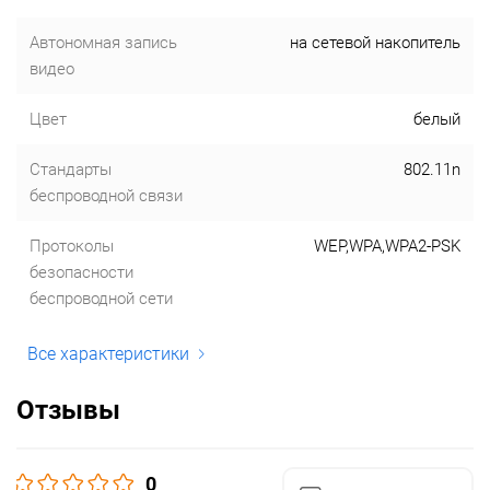
Автономная запись
на сетевой накопитель
видео
Цвет
белый
Стандарты
802.11n
беспроводной связи
Протоколы
WEP,WPA,WPA2-PSK
безопасности
беспроводной сети
Все характеристики
Отзывы
0