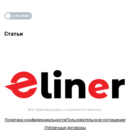
Статьи
Все права защищены и охраняются законом.
Политика конфиденциальности
Пользовательское соглашение
Публичные договоры