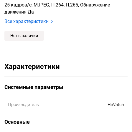
25 кадров/с, MJPEG, H.264, H.265, Обнаружение
движения Да
Все характеристики
Нет в наличии
Характеристики
Системные параметры
Производитель
HiWatch
Основные