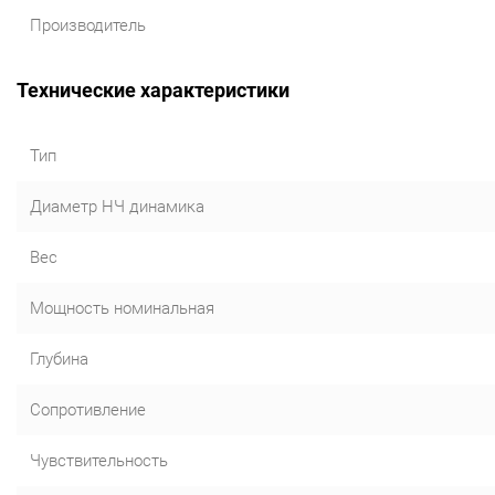
Производитель
Технические характеристики
Тип
Диаметр НЧ динамика
Вес
Мощность номинальная
Глубина
Сопротивление
Чувствительность