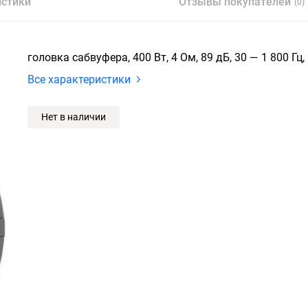
истики
Отзывы покупателей
(0)
головка сабвуфера, 400 Вт, 4 Ом, 89 дБ, 30 — 1 800 Гц
Все характеристики
Нет в наличии