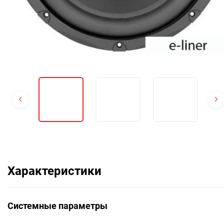
Характеристики
Системные параметры