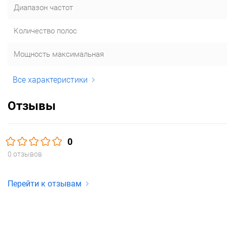
Диапазон частот
Количество полос
Мощность максимальная
Все характеристики
Отзывы
0
0 отзывов
Перейти к отзывам