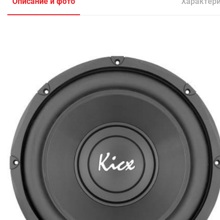
Описание и фото
Характер