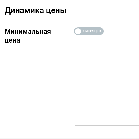
Динамика цены
Минимальная
цена