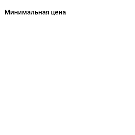
Минимальная цена