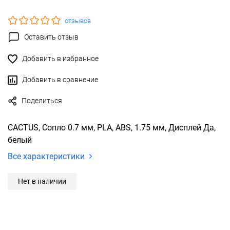
отзывов
Оставить отзыв
Добавить в избранное
Добавить в сравнение
Поделиться
CACTUS, Сопло 0.7 мм, PLA, ABS, 1.75 мм, Дисплей Да,
белый
Все характеристики
Нет в наличии