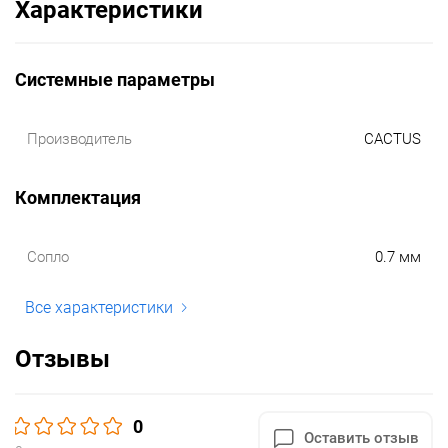
Характеристики
Системные параметры
Производитель
CACTUS
Комплектация
Сопло
0.7 мм
Все характеристики
Отзывы
0
Оставить отзыв