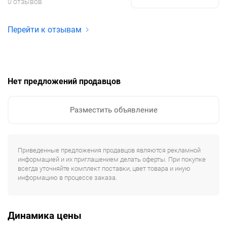
0 отзывов
Перейти к отзывам
Нет предложений продавцов
Разместить объявление
Приведенные предложения продавцов являются рекламной
информацией и их приглашением делать оферты. При покупке
всегда уточняйте комплект поставки, цвет товара и иную
информацию в процессе заказа.
Динамика цены