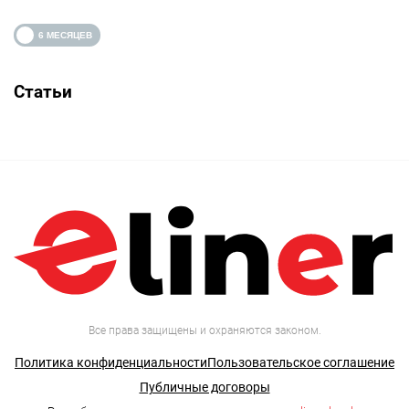
Статьи
Все права защищены и охраняются законом.
Политика конфиденциальности
Пользовательское соглашение
Публичные договоры