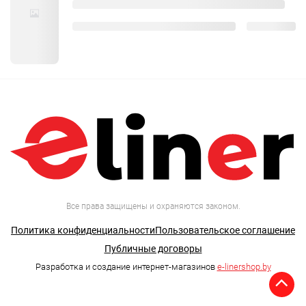
Все права защищены и охраняются законом.
Политика конфиденциальности
Пользовательское соглашение
Публичные договоры
Разработка и создание интернет-магазинов
e-linershop.by