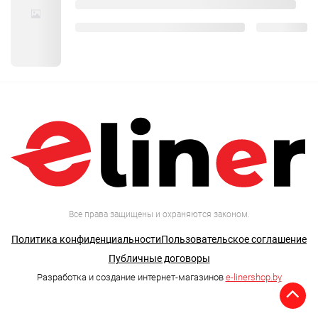
Все права защищены и охраняются законом.
Политика конфиденциальности
Пользовательское соглашение
Публичные договоры
Разработка и создание интернет-магазинов
e-linershop.by